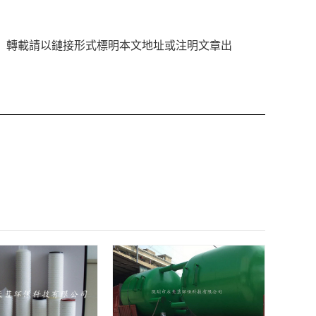
 )首發(fā)，轉載請以鏈接形式標明本文地址或注明文章出