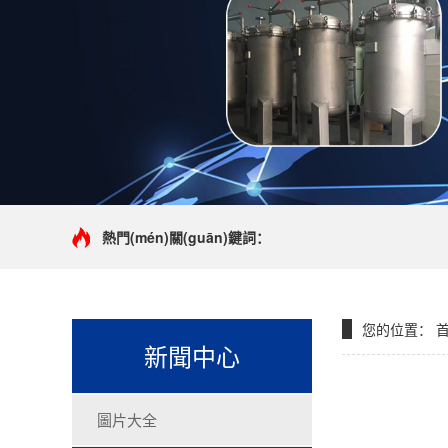
熱門(mén)關(guān)鍵詞：
您的位置：
首
新聞中心
圖片大全