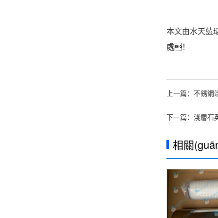
本文由水天藍環(h
處！
上一篇：
不銹鋼活
下一篇：
淺層石英
相關(guān