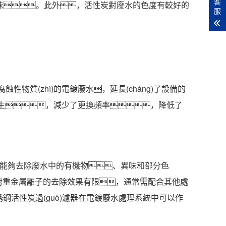
客
的氣味。此外，活性炭對廢水的色度有較好的
服
蝕性物質(zhì)的電鍍廢水，延長(cháng)了設備的
以再生，減少了更換頻率，降低了
，能夠去除廢水中的有機物、異味和部分色
炭對重金屬離子的去除效果有限，通常需配合其他處
活性炭過(guò)濾器在電鍍廢水處理系統中可以作