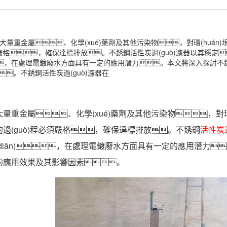
大量重金屬、化學(xué)藥劑及其他污染物，對環(huá
必須嚴格，確保達標排放。不銹鋼活性炭過(guò)濾器以其穩
，在處理電鍍廢水方面具有一定的應用潛力。本文將深入探討不
。不銹鋼活性炭過(guò)濾器在
量重金屬、化學(xué)藥劑及其他污染物，對環
過(guò)程必須嚴格，確保達標排放。不銹鋼
活性炭過
diǎn)，在處理電鍍廢水方面具有一定的應用潛力
的應用效果及其影響因素。