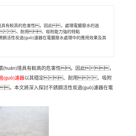
n)境具有較高的危害性。因此，處理電鍍廢水的過
定、耐用、吸附能力強的特點
銹鋼活性炭過(guò)濾器在電鍍廢水處理中的應用效果及其
(huán)境具有較高的危害性。因此，
(guò)濾器
以其穩定、耐用、吸附
。本文將深入探討不銹鋼活性炭過(guò)濾器在電