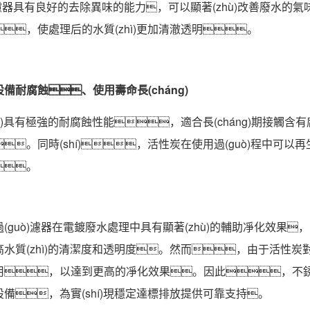
ò)濾器具有良好的去除異味的能力，可以顯著(zhù)改善廢水
，使處理后的水質(zhì)更加清澈透明。
設備耐腐蝕、使用壽命長(cháng)
ì)具有極強的耐腐蝕性能，適合長(cháng)期接觸含有腐
。同時(shí)，活性炭在使用過(guò)程中可
。
(guò)濾器在電鍍廢水處理中具有顯著(zhù)的輔助凈化效果
高水質(zhì)的清潔度和透明度。然而，由于活性
用，以達到更高的凈化效果。因此，不銹鋼
備，為實(shí)現穩定達標排放提供可靠支持。