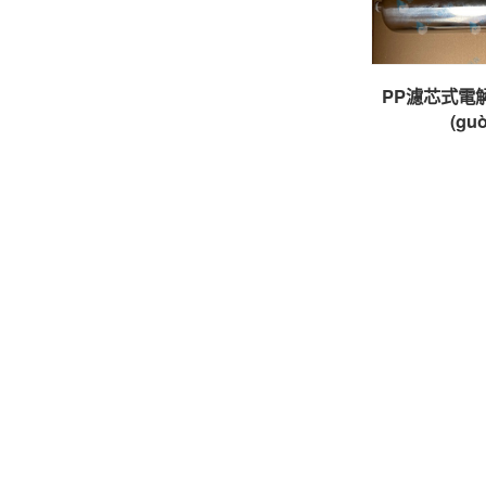
PP濾芯式電
(gu