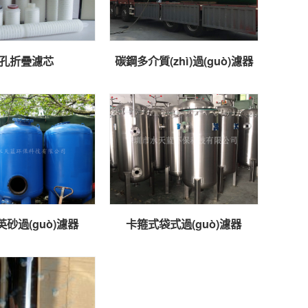
孔折疊濾芯
碳鋼多介質(zhì)過(guò)濾器
砂過(guò)濾器
卡箍式袋式過(guò)濾器