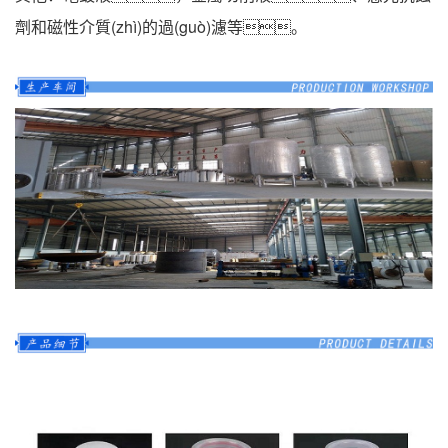
劑和磁性介質(zhì)的過(guò)濾等。