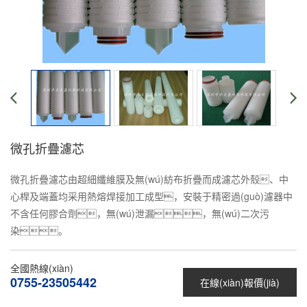
微孔折疊濾芯
微孔折疊濾芯由超細纖維膜及無(wú)紡布折疊而成濾芯外殼、中
心桿及端蓋均采用熱熔焊接加工成型，安裝于精密過(guò)濾器中
不含任何膠合劑，無(wú)泄漏，無(wú)二次污
染。
全國熱線(xiàn)
0755-23505442
在線(xiàn)報價(jià)