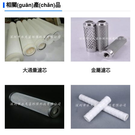
相關(guān)產(chǎn)品
大通量濾芯
金屬濾芯