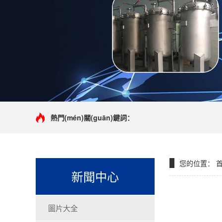
熱門(mén)關(guān)鍵詞：
您的位置：
首
新聞中心
圖片大全