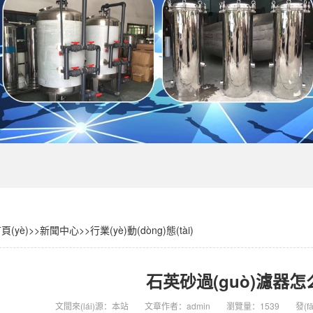
頁(yè)
>>
新聞中心
>>
行業(yè)動(dòng)態(tài)
石英砂過(guò)濾器
文間來(lái)源：本站
文章作者：admin
瀏覽量：1539
發(f