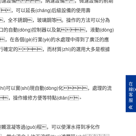
guò)濾設備，納濾設備，微濾設備的前期
，可以延長(cháng)后級設備的使用壽
膠，全不銹鋼，玻璃鋼等。操作的方法可以分為
n)口的自動(dòng)控制器以及氣，液動(dòng)
養，在各個(gè)行業(yè)的水處理中得到了廣泛的應
jìn)行確定的，而材質(zhì)的選用大多是根據
在
hí)可以實(shí)現自動(dòng)化，處理的流
線(x
客
，操作維修方便等特點(diǎn)。
服
)濾-接觸混凝等過(guò)程，可以使渾水得到凈化作