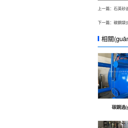
上一篇：
石英砂過
下一篇：
碳鋼袋式
相關(guān
碳鋼過(