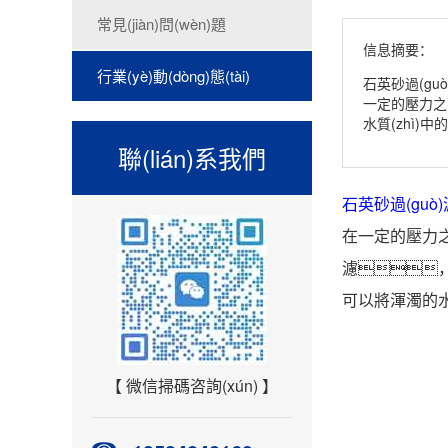
常見(jiàn)問(wèn)題
信息摘要：
行業(yè)動(dòng)態(tài)
石英砂過(gu
一定的壓力之
水質(zhì
聯(lián)系我們
石英砂過(guò
在一定的壓力之
濾，
可以將渾濁的水
【 微信掃碼咨詢(xún) 】