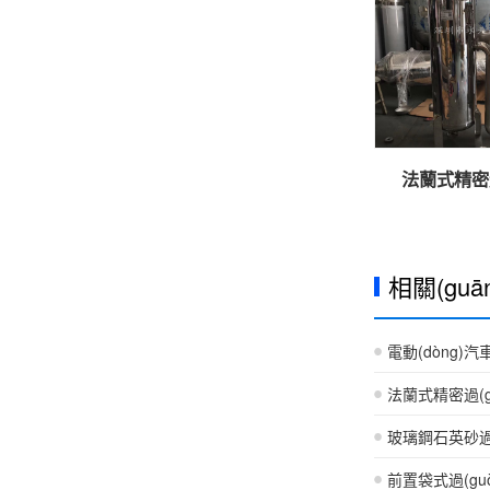
法蘭式精密過
相關(guā
電動(dòng)汽
法蘭式精密過(gu
玻璃鋼石英砂過
前置袋式過(guò