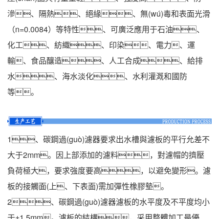
滲、隔熱、絕緣、無(wú)毒和表面光滑
（n=0.0084）等特性、可廣泛應用于石油、
化工、紡織、印染、電力、運
輸、食品釀造、人工合成、給排
水、海水淡化、水利灌溉和國防
等。
1、碳鋼過(guò)濾器要求出水槽與濾板的平行允差不
大于2mm。因上部添加的濾料，對濾帽的擠壓
負荷極大，要求強度要高，以避免變形。濾
板的接觸面(上、下表面)需加彈性橡膠墊。
2、碳鋼過(guò)濾器濾板的水平度及不平度均小
于±1.5mm。濾板的結構，采用整體加工最優