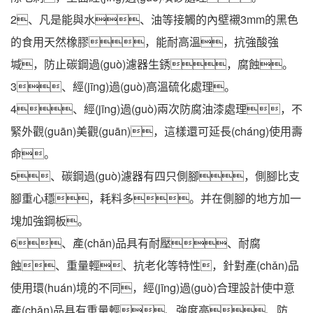
2、凡是能與水、油等接觸的內壁襯3mm的黑色
的食用天然橡膠，能耐高溫，抗強酸強
堿，防止碳鋼過(guò)濾器生銹，腐蝕。
3、經(jīng)過(guò)高溫硫化處理。
4、經(jīng)過(guò)兩次防腐油漆處理，不
緊外觀(guān)美觀(guān)，這樣還可延長(cháng)使用壽
命。
5、碳鋼過(guò)濾器有四只側腳，側腳比支
腳重心穩，耗料多。并在側腳的地方加一
塊加強鋼板。
6、產(chǎn)品具有耐壓、耐腐
蝕、重量輕、抗老化等特性，針對產(chǎn)品
使用環(huán)境的不同，經(jīng)過(guò)合理設計使中意
產(chǎn)品具有重量輕、強度高、防