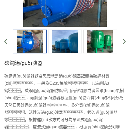
碳鋼過(guò)濾器
碳鋼過(guò)濾器顧名思義就是過(guò)濾器罐體為碳鋼材質
(zhì)，一般為Q235編號，以前叫A3
鋼，碳鋼過(guò)濾器防腐采用內部襯膠或者圖環(huán)氧樹
(shù)脂，碳鋼過(guò)濾器根據過(guò)濾介質(zhì)的不同分為
天然石英砂過(guò)濾器、多介質(zhì)過(guò)濾
器、活性炭過(guò)濾器、錳砂過(guò)濾器
等，根據進(jìn)水方式可分為單流式過(guò)濾
器、雙流式過(guò)濾器，根據實(shí)際情況可聯