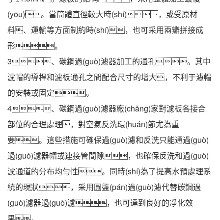
(yōu)。當筒體直徑較大時(shí)，或受原材
料、運輸等方面制約時(shí)，也可采用兩瓣拼接成
形。
3、碳鋼過(guò)濾器加工的通孔。其中
濾帽的導桿和濾板通孔之間配合尺寸的增大，不利于濾帽
的安裝或固定。
4、碳鋼過(guò)濾器廠(chǎng)家對濾板各接合
部位的合理處理，對空氣反洗環(huán)節尤為重
要。這些措施可確保過(guò)濾和反洗只能通過(guò)
過(guò)濾器帽或連接管間隙，也確保反洗和過(guò)
濾通道的分布均勻性。同時(shí)為了提高水預處理系
統的現狀，采用圓盤(pán)過(guò)濾代替碳鋼過
(guò)濾器過(guò)濾，也可達到良好的凈化效
果。