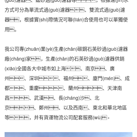
方式可分為單流式過(guò)濾器、雙流式過(guò)濾
器，根據實(shí)際情況可聯(lián)合使用也可以單獨使
用。
我公司專(zhuān)業(yè)生產(chǎn)碳鋼石英砂過(guò)濾器
廠(chǎng)家，生產(chǎn)的石英砂過(guò)濾器供銷
(xiāo)全國各大中城市如上海、南京、廣
州、深圳、福州、廈門(mén)、成
都、重慶、蘭州、天津南
昌、武漢、長(cháng)沙、北
京、鄭州、以及西南、東北和華北地區
等，并有貨運物流公司配套服務(wù)。