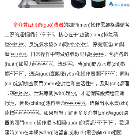
多介質(zhì)過(guò)濾器
的閥門(mén)操作需嚴格遵循各
工況的邏輯順序，核心在于“啟動(dòng)排氣穩
壓、反洗氣水協(xié)同、停機漸進(jìn)降
壓”。日常操作中需做好參數記錄，包括各環
(huán)節壓力、流速、時(shí)間及水質(zhì)數
據，通過(guò)臺賬優(yōu)化操作周期；同時
(shí)定期檢查閥門(mén)密封性和靈活性，及時(shí)處理
卡殼、泄漏等問(wèn)題，才能保障設備穩定運
行，延長(cháng)濾料壽命，確保出水水質(zhì)
達標。如果您想了解更多多介質(zhì)過(guò)濾
器的閥門(mén)操作順序相關(guān)的資訊，歡迎
隨時(shí)在本網(wǎng)站留言或來(lái)電咨詢(xún)相關