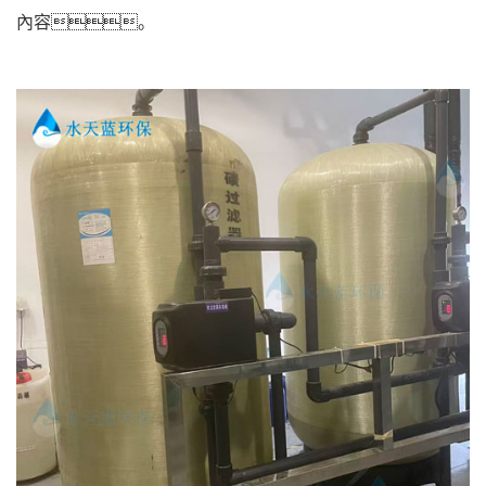
內容。