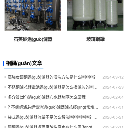
石英砂過(guò)濾器
玻璃鋼罐
相關(guān)文章
高強度碳鋼過(guò)濾器的清洗方法是什么？
2024-09-12
不銹鋼濾芯鋰電池過(guò)濾器是怎么換濾芯的？
2024-07-29
多介質(zhì)過(guò)濾器布水器堵塞怎么清理
2026-02-04
? 不銹鋼濾芯鋰電池過(guò)濾器濾芯經(jīng)常堵怎么辦？
2024-07-31
袋式過(guò)濾器流量不足怎么解決？廠(chǎng)家水天藍實(shí)操指南水天藍過(guò)濾器
2026-05-21
碳鋼過(guò)濾器處理腐蝕性廢水有什么風(fēng)險？
2025-02-11