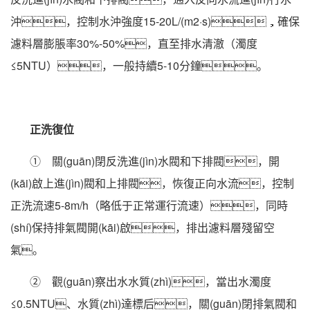
沖，控制水沖強度15-20L/(m2·s)，確保
濾料層膨脹率30%-50%，直至排水清澈（濁度
≤5NTU），一般持續5-10分鐘。
正洗復位
① 關(guān)閉反洗進(jìn)水閥和下排閥，開
(kāi)啟上進(jìn)閥和上排閥，恢復正向水流，控制
正洗流速5-8m/h（略低于正常運行流速），同時
(shí)保持排氣閥開(kāi)啟，排出濾料層殘留空
氣。
② 觀(guān)察出水水質(zhì)，當出水濁度
≤0.5NTU、水質(zhì)達標后，關(guān)閉排氣閥和