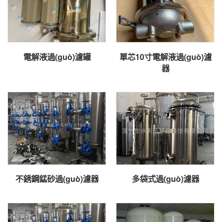
電解液過(guò)濾罐
單芯10寸電解液過(guò)濾
器
不銹鋼錳砂過(guò)濾器
多袋式過(guò)濾器