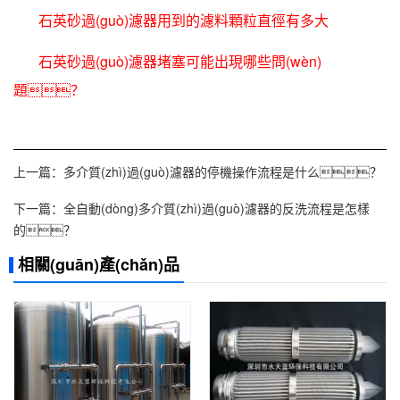
石英砂過(guò)濾器用到的濾料顆粒直徑有多大
石英砂過(guò)濾器堵塞可能出現哪些問(wèn)
題？
上一篇：
多介質(zhì)過(guò)濾器的停機操作流程是什么？
下一篇：
全自動(dòng)多介質(zhì)過(guò)濾器的反洗流程是怎樣
的？
相關(guān)產(chǎn)品