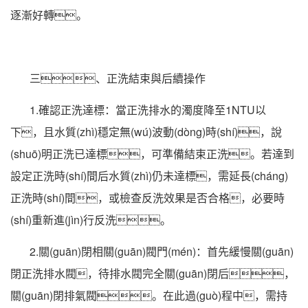
逐漸好轉。
三、正洗結束與后續操作
1.確認正洗達標：當正洗排水的濁度降至1NTU以
下，且水質(zhì)穩定無(wú)波動(dòng)時(shí)，說
(shuō)明正洗已達標，可準備結束正洗。若達到
設定正洗時(shí)間后水質(zhì)仍未達標，需延長(cháng)
正洗時(shí)間，或檢查反洗效果是否合格，必要時
(shí)重新進(jìn)行反洗。
2.關(guān)閉相關(guān)閥門(mén)：首先緩慢關(guān)
閉正洗排水閥，待排水閥完全關(guān)閉后，
關(guān)閉排氣閥。在此過(guò)程中，需持