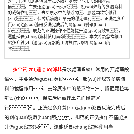
多介質(zhì)過(guò)濾器是水處理系統中常用的預處理設
備，主要通過(guò)石英砂、無(wú)煙煤等多層濾料
的截留作用，去除原水中的懸浮物、膠體顆粒等雜質
(zhì)，保障后續處理單元的穩定運行。正洗是多介
質(zhì)過(guò)濾器反洗完成后的關(guān)鍵環(huán)
節，規范的正洗操作不僅能提升過(guò)濾效果，
還能延長(cháng)濾料使用壽命。本文將為您詳細介
紹多介質(zhì)過(guò)濾器的正洗操作步驟相關(guān)內
容。
多介質(zhì)過(guò)濾器
是水處理系統中常用的預處理設
備，主要通過(guò)石英砂、無(wú)煙煤等多層濾
料的截留作用，去除原水中的懸浮物、膠體顆粒等
雜質(zhì)，保障后續處理單元的穩定運
行。正洗是多介質(zhì)過(guò)濾器反洗完成后
的關(guān)鍵環(huán)節，規范的正洗操作不僅能提
升過(guò)濾效果，還能延長(cháng)濾料使用壽