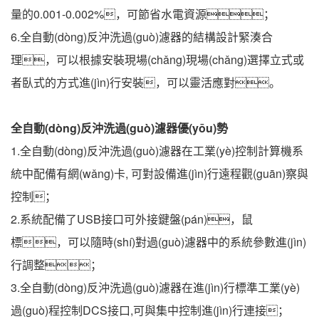
量的0.001-0.002%，可節省水電資源；
6.全自動(dòng)反沖洗過(guò)濾器的結構設計緊湊合
理，可以根據安裝現場(chǎng)現場(chǎng)選擇立式或
者臥式的方式進(jìn)行安裝，可以靈活應對。
全自動(dòng)反沖洗過(guò)濾器優(yōu)勢
1.全自動(dòng)反沖洗過(guò)濾器在工業(yè)控制計算機系
統中配備有網(wǎng)卡, 可對設備進(jìn)行遠程觀(guān)察與
控制；
2.系統配備了USB接口可外接鍵盤(pán)，鼠
標，可以隨時(shí)對過(guò)濾器中的系統參數進(jìn)
行調整；
3.全自動(dòng)反沖洗過(guò)濾器在進(jìn)行標準工業(yè)
過(guò)程控制DCS接口,可與集中控制進(jìn)行連接；