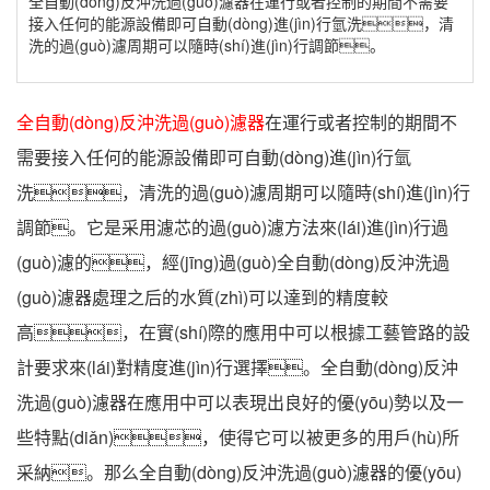
全自動(dòng)反沖洗過(guò)濾器在運行或者控制的期間不需要
接入任何的能源設備即可自動(dòng)進(jìn)行氫洗，清
洗的過(guò)濾周期可以隨時(shí)進(jìn)行調節。
全自動(dòng)反沖洗過(guò)濾器
在運行或者控制的期間不
需要接入任何的能源設備即可自動(dòng)進(jìn)行氫
洗，清洗的過(guò)濾周期可以隨時(shí)進(jìn)行
調節。它是采用濾芯的過(guò)濾方法來(lái)進(jìn)行過
(guò)濾的，經(jīng)過(guò)全自動(dòng)反沖洗過
(guò)濾器處理之后的水質(zhì)可以達到的精度較
高，在實(shí)際的應用中可以根據工藝管路的設
計要求來(lái)對精度進(jìn)行選擇。全自動(dòng)反沖
洗過(guò)濾器在應用中可以表現出良好的優(yōu)勢以及一
些特點(diǎn)，使得它可以被更多的用戶(hù)所
采納。那么全自動(dòng)反沖洗過(guò)濾器的優(yōu)