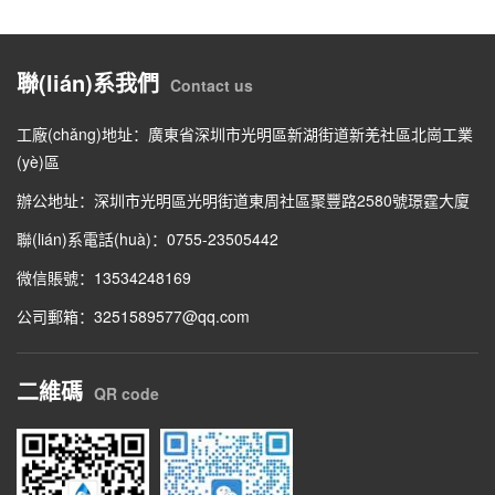
聯(lián)系我們
Contact us
工廠(chǎng)地址：廣東省深圳市光明區新湖街道新羌社區北崗工業
(yè)區
辦公地址：深圳市光明區光明街道東周社區聚豐路2580號璟霆大廈
聯(lián)系電話(huà)：0755-23505442
微信賬號：13534248169
公司郵箱：3251589577@qq.com
二維碼
QR code