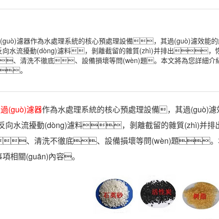
)過(guò)濾器作為水處理系統的核心預處理設備，其過(guò)濾效
ò)反向水流擾動(dòng)濾料，剝離截留的雜質(zhì)并排出
、清洗不徹底、設備損壞等問(wèn)題。本文將為您詳細介紹多介質
容。
)
過(guò)濾器
作為水處理系統的核心預處理設備，其過(guò)濾
ò)反向水流擾動(dòng)濾料，剝離截留的雜質(zh
、清洗不徹底、設備損壞等問(wèn)題。本文
事項相關(guān)內容。