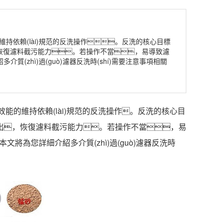
能的維持依賴(lài)規范的反洗操作。反洗的核心目標
，恢復濾料截污能力。若操作不當，易導致濾
(zhì)過(guò)濾器反洗時(shí)需要注意事項相關
效能的維持依賴(lài)規范的反洗操作。反洗的核心目
ì)并排出，恢復濾料截污能力。若操作不當，易
將為您詳細介紹多介質(zhì)過(guò)濾器反洗時