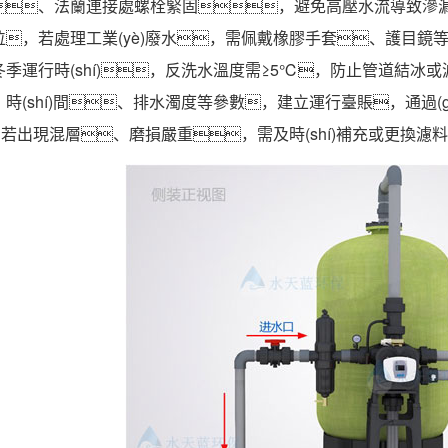
、法蘭連接處螺栓緊固，避免高壓水流導致滲漏或
位，若處理工業(yè)廢水，需佩戴橡膠手套、護目鏡
季運行時(shí)，反洗水溫度需≥5℃，防止管道結
時(shí)間、排水濁度等參數，建立運行臺賬，通過(g
，若出現混層、磨損嚴重，需及時(shí)補充或更換濾