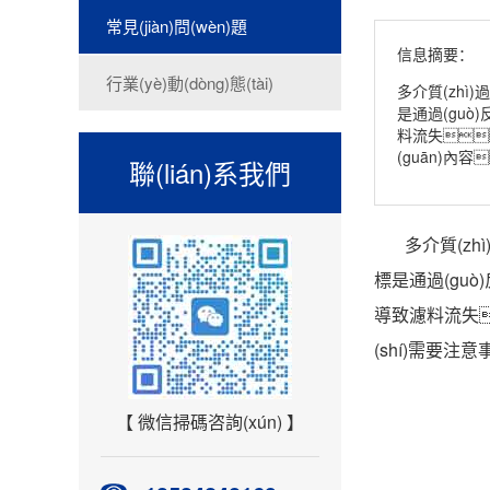
常見(jiàn)問(wèn)題
信息摘要：
行業(yè)動(dòng)態(tài)
多介質(zhì
是通過(gu
料流失
(guān)內
聯(lián)系我們
多介質(zhì
標是通過(gu
導致濾料流失
(shí)需要注意
【 微信掃碼咨詢(xún) 】