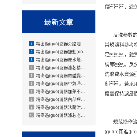
段，避免
最新文章
反洗參數的
精密過(guò)濾器旁路閥門(mén)未關(guān)會(huì )有故障嗎？水天藍廠(chǎng)家詳解旁路常開(kāi)各類(lèi)隱患與處置方案
1
常規濾料參考標準
精密過(guò)濾器振動(dòng)大是什么原因造成
2
足，雜質(
精密過(guò)濾器原水懸浮物高會(huì )怎樣
3
調節。反洗時
精密過(guò)濾器濾芯精度選高了會(huì )堵嗎？水天藍廠(chǎng)家詳解選型誤區與解決方案
4
洗浪費水資源
精密過(guò)濾器殼體變形原因是什么？廠(chǎng)家水天藍詳解故障根源與防控方案
5
精密過(guò)濾器空氣滯留會(huì )引發(fā)什么故障？
亂。若采用氣
6
精密過(guò)濾器加藥不當會(huì )堵塞嗎？
7
段需保持濾層膨
精密過(guò)濾器內部短路流會(huì )導致什么？水天藍廠(chǎng)家詳解五大運行隱患
8
精密過(guò)濾器法蘭泄漏原因有哪些？現場(chǎng)常見(jiàn)故障深度解析
9
精密過(guò)濾器濾芯老化失效原因是什么？
10
規范操作流
(guān)閉進