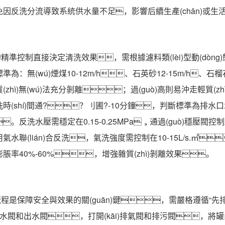
因反洗分流導致系統供水量不足，影響后續生產(chǎn)或生
精準控制直接決定清洗效果，需根據濾料類(lèi)型動(dòng
為：無(wú)煙煤10-12m/h、石英砂12-15m/h、石榴石1
zhì)無(wú)法充分剝離；過(guò)高則易沖走輕質(zhì)
(shí)間通?？刂圃?-10分鐘，判斷標準為排水口水質(
。反洗水壓需穩定在0.15-0.25MPa，通過(guò)穩壓閥
水聯(lián)合反洗，氣洗強度需控制在10-15L/s.㎡
脹率40%-60%，增強雜質(zhì)剝離效果。
程是保障安全與效果的關(guān)鍵，需嚴格遵循“
(jìn)水閥和出水閥，打開(kāi)排氣閥和排污閥，