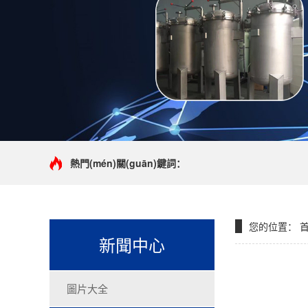
熱門(mén)關(guān)鍵詞：
您的位置：
首
新聞中心
圖片大全