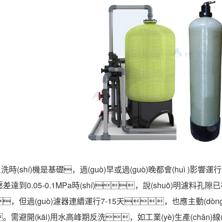
時(shí)機是基礎，過(guò)早或過(guò)晚都會(huì )影
達到0.05-0.1MPa時(shí)，說(shuō)明濾料孔隙
，但過(guò)濾器連續運行7-15天，也應主動(dòng)反
需避開(kāi)用水高峰期反洗，如工業(yè)生產(chǎn)線