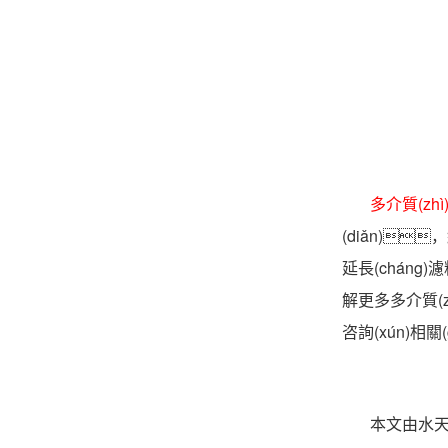
多介質(zhì
(diǎn)
延長(chán
解更多多介質(zh
咨詢(xún)
本文由水天藍環