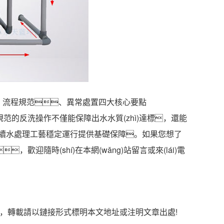
、流程規范、異常處置四大核心要點
案。規范的反洗操作不僅能保障出水水質(zhì)達標，還能
為后續水處理工藝穩定運行提供基礎保障。如果您想了
，歡迎隨時(shí)在本網(wǎng)站留言或來(lái)電
ng )首發(fā)，轉載請以鏈接形式標明本文地址或注明文章出處!