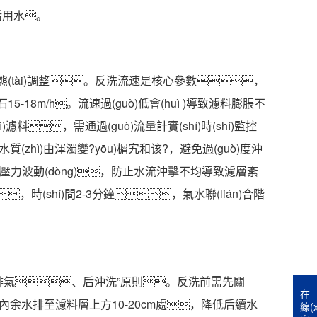
活用水。
)態(tài)調整。反洗流速是核心參數，
5-18m/h。流速過(guò)低會(huì )導致濾料膨脹不
濾料，需通過(guò)流量計實(shí)時(shí)監控
zhì)由渾濁變?yōu)榍宄和该?，避免過(guò)度沖
控制壓力波動(dòng)，防止水流沖擊不均導致濾層紊
，時(shí)間2-3分鐘，氣水聯(lián)合階
先排氣、后沖洗”原則。反洗前需先關
在
將罐內余水排至濾料層上方10-20cm處，降低后續水
線(x