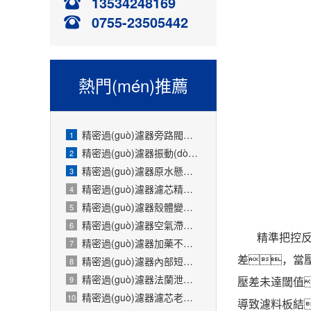
13534248169
0755-23505442
熱門(mén)推薦
精密過(guò)濾器旁路閥門(mén)未關(guān)會(huì )有故障嗎？水天藍廠(chǎng)家詳解旁路常開(kāi)各類(lèi)隱患與處置方案
1
精密過(guò)濾器振動(dòng)大是什么原因造成
2
精密過(guò)濾器原水懸浮物高會(huì )怎樣
3
精密過(guò)濾器濾芯精度選高了會(huì )堵嗎？水天藍廠(chǎng)家詳解選型誤區與解決方案
4
精密過(guò)濾器殼體變形原因是什么？廠(chǎng)家水天藍詳解故障根源與防控方案
5
精密過(guò)濾器空氣滯留會(huì )引發(fā)什么故障？
6
精準把控反洗
精密過(guò)濾器加藥不當會(huì )堵塞嗎？
7
差，當壓差
精密過(guò)濾器內部短路流會(huì )導致什么？水天藍廠(chǎng)家詳解五大運行隱患
8
精密過(guò)濾器法蘭泄漏原因有哪些？現場(chǎng)常見(jiàn)故障深度解析
9
壓差未達閾值
精密過(guò)濾器濾芯老化失效原因是什么？
10
導致濾料板結。