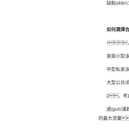
缺點(di
如何選擇合
1、
家庭小型泳
中型私家泳池
大型公共/
2、考慮
過(guò)
的最大流量