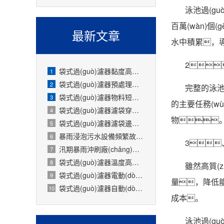
泳池過(g
百萬(wàn)個
最新文章
水中積累，導
2
袋式過(guò)濾器黏度高處理方案
1
袋式過(guò)濾器預處理不足怎么補救？現場(chǎng)整改實(shí)操方案｜水天藍環(huán)保
2
完整的泳池
袋式過(guò)濾器物料短路怎么處理？
3
的主要任務(w
袋式過(guò)濾器濾袋穿孔怎么避免？水天藍廠(chǎng)家五大實(shí)操方案延長(cháng)濾袋使用壽命
4
物
袋式過(guò)濾器濾袋邊緣破損怎么預防？水天藍廠(chǎng)家實(shí)操防護方案
5
暴雨浸泡污水設備頻繁故障？水天藍防腐防水水處理罐體適配廣東多雨氣候
6
3、長
汛期暴雨沖刷廠(chǎng)區污染水體，水天藍多介質(zhì)過(guò)濾器攔截泥沙，避免膜組件堵塞報廢
7
袋式過(guò)濾器溫度高怎么降溫？
8
雖然高質(z
袋式過(guò)濾器電動(dòng)閥不動(dòng)作怎么修？
9
量，降低能源
袋式過(guò)濾器自動(dòng)沖洗頻繁怎么調？水天藍廠(chǎng)家實(shí)操調節教程
10
成本。
泳池過(gu