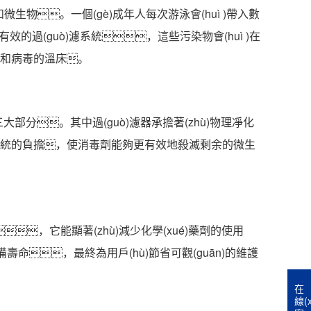
微生物。一個(gè)成年人每次游泳會(huì )帶入數
有效的過(guò)濾系統，這些污染物會(huì )在
細菌和病毒的溫床。
大部分。其中過(guò)濾器承擔著(zhù)物理凈化
輕消毒系統的負擔，使消毒劑能夠更有效地殺滅剩余的微生
)看，它能顯著(zhù)減少化學(xué)藥劑的使用
備壽命，最終為用戶(hù)節省可觀(guān)的維護
在
線(x