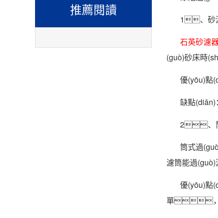
推薦閱讀
1、砂
石英砂濾
(guò)砂床時
優(yōu)
缺點(di
2、筒式
筒式過(gu
濾筒能過(guò
優(yōu)
單