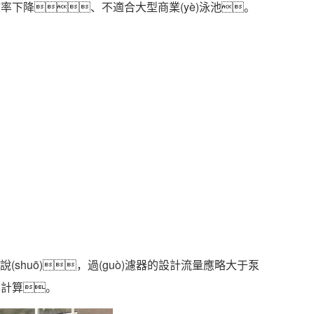
)效率下降、不適合大型商業(yè)泳池。
)說(shuō)，過(guò)濾器的設計流量應略大于泵
準計算。