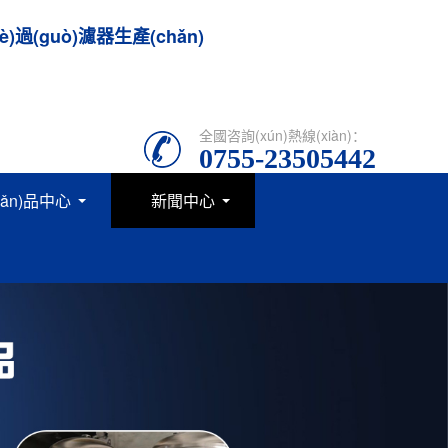
)過(guò)濾器生產(chǎn)
全國咨詢(xún)熱線(xiàn)：
0755-23505442
hǎn)品中心
新聞中心