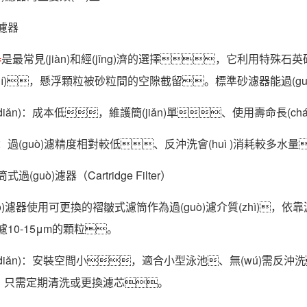
濾器
器
是最常見(jiàn)和經(jīng)濟的選擇，它利用特殊石英
(shí)，懸浮顆粒被砂粒間的空隙截留。標準砂濾器能過(gu
點(diǎn)：成本低，維護簡(jiǎn)單、使用壽命長
ǎn)：過(guò)濾精度相對較低、反沖洗會(huì )消耗較
過(guò)濾器（Cartridge Filter）
ò)濾器使用可更換的褶皺式濾筒作為過(guò)濾介質(zhì)，依靠濾材
)濾10-15μm的顆粒。
點(diǎn)：安裝空間小，適合小型泳池、無(wú)需反沖
，只需定期清洗或更換濾芯。