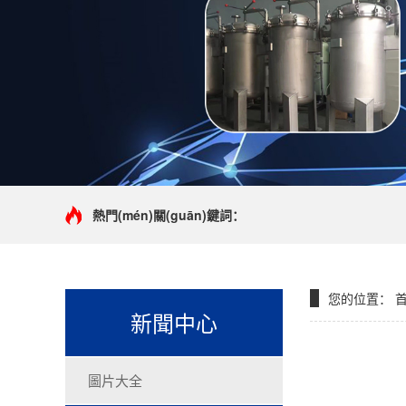
熱門(mén)關(guān)鍵詞：
您的位置：
首
新聞中心
圖片大全