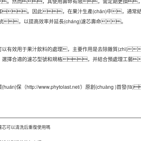
。然而，其使用壽命有限，需定期更換，且長(
。因此，在果汁生產(chǎn)中，通常結
濾系統，以提高效率并延長(cháng)濾芯壽命。
以有效用于果汁飲料的處理，主要作用是去除雜質(zhì)
選擇合適的濾芯型號和規格，并結合預處理工藝，可確
uán)保（http://www.phytolast.net/）原創(chuàn
濾芯可以清洗后重復使用嗎