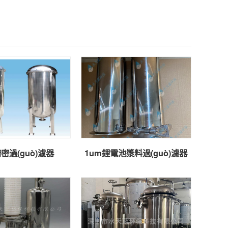
密過(guò)濾器
1um鋰電池漿料過(guò)濾器