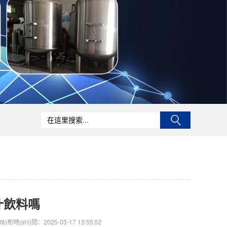
汁飲料嗎
fā)布時(shí)間：2025-03-17 13:55:52