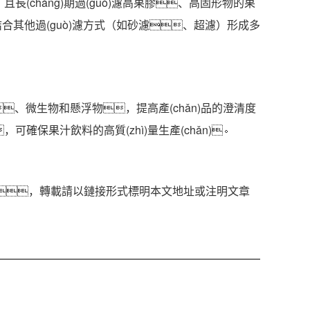
cháng)期過(guò)濾高果膠、高固形物的果
合其他過(guò)濾方式（如砂濾、超濾）形成多
、微生物和懸浮物，提高產(chǎn)品的澄清度
保果汁飲料的高質(zhì)量生產(chǎn)。
g )首發(fā)，轉載請以鏈接形式標明本文地址或注明文章