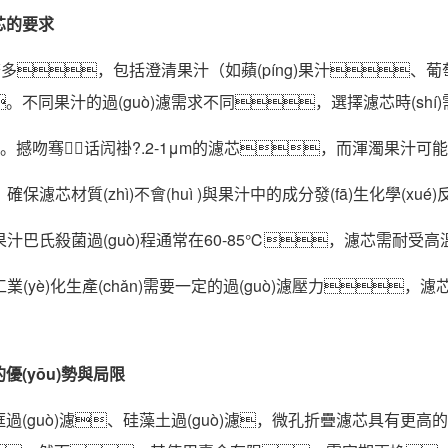
芯的要求
i)繁多，包括澄清果汁（如蘋(píng)果汁
。不同果汁的過(guò)濾需求不同，選擇濾芯時(shí
。撼吻骞话闶褂?.2-1μm的濾芯，而渾濁果汁可
：確保濾芯材質(zhì)不會(huì )與果汁中的成分發(fā)生化學(x
果汁巴氏殺菌過(guò)程通常在60-85℃，濾芯需耐受高
工業(yè)化生產(chǎn)需要一定的過(guò)濾壓力
優(yōu)勢與局限
過(guò)濾、硅藻土過(guò)濾，微孔折疊濾芯具有更高的精