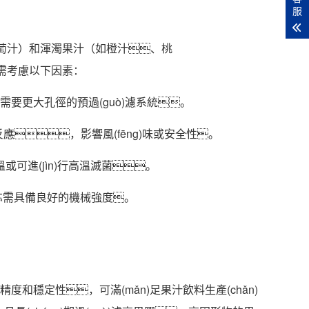
服
、葡萄汁）和渾濁果汁（如橙汁、桃
)需考慮以下因素：
能需要更大孔徑的預過(guò)濾系統。
ué)反應，影響風(fēng)味或安全性。
溫或可進(jìn)行高溫滅菌。
，濾芯需具備良好的機械強度。
度和穩定性，可滿(mǎn)足果汁飲料生產(chǎn)