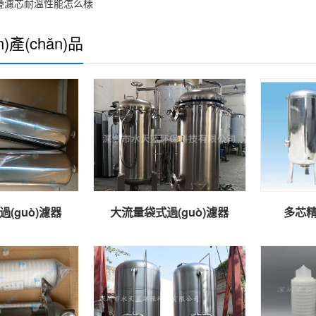
疊濾芯耐溫性能怎么樣
)產(chǎn)品
(guò)濾器
大流量袋式過(guò)濾器
多芯精