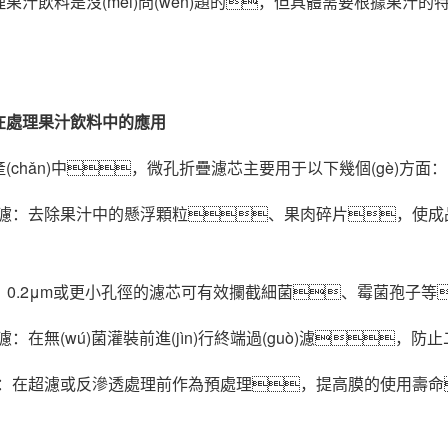
果汁飲料是沒(méi)問(wèn)題的，但具體需要根據果汁的特性
在處理果汁飲料中的應用
(chǎn)中，微孔折疊濾芯主要用于以下幾個(gè)方面：
guò)濾：去除果汁中的懸浮顆粒、果肉碎片，使成
物：0.2μm或更小孔徑的濾芯可有效攔截細菌、霉菌孢子等
uò)濾：在無(wú)菌灌裝前進(jìn)行終端過(guò)濾
uò)濾：在超濾或反滲透處理前作為預處理，提高膜的使用壽命