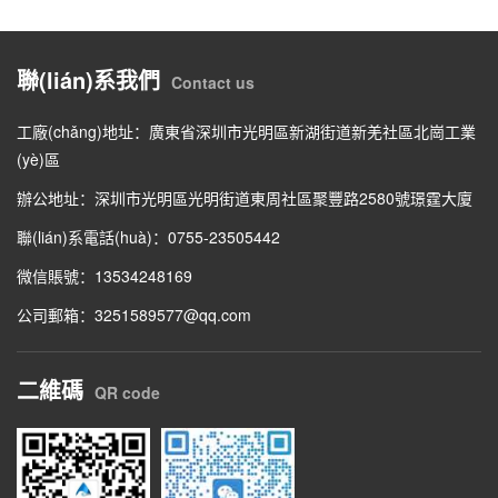
聯(lián)系我們
Contact us
工廠(chǎng)地址：廣東省深圳市光明區新湖街道新羌社區北崗工業
(yè)區
辦公地址：深圳市光明區光明街道東周社區聚豐路2580號璟霆大廈
聯(lián)系電話(huà)：0755-23505442
微信賬號：13534248169
公司郵箱：3251589577@qq.com
二維碼
QR code