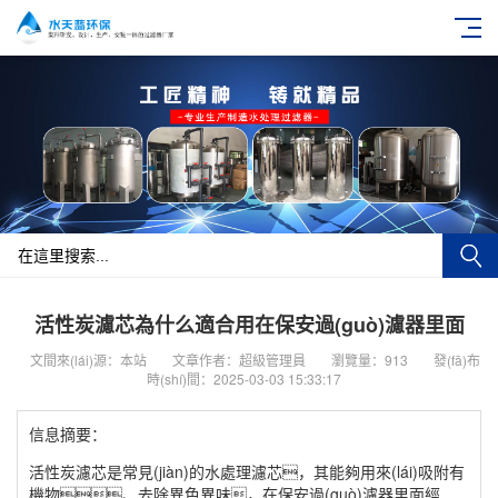
活性炭濾芯為什么適合用在保安過(guò)濾器里面
文間來(lái)源：本站
文章作者：超級管理員
瀏覽量：913
發(fā)布
時(shí)間：2025-03-03 15:33:17
信息摘要：
活性炭濾芯是常見(jiàn)的水處理濾芯，其能夠用來(lái)吸附有
機物、去除異色異味，在保安過(guò)濾器里面經