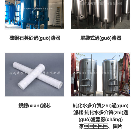
碳鋼石英砂過(guò)濾器
單袋式過(guò)濾器
繞線(xiàn)濾芯
純化水多介質(zhì)過(guò)
濾器-純化水多介質(zhì)過
(guò)濾器廠(chǎng)
家、圖片