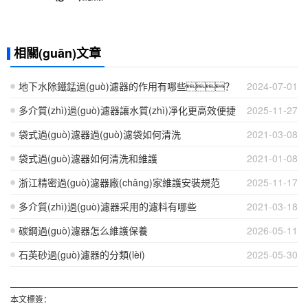
相關(guān)文章
地下水除鐵錳過(guò)濾器的作用有哪些？
2024-07-01
多介質(zhì)過(guò)濾器讓水質(zhì)凈化更高效便捷
2025-11-27
袋式過(guò)濾器過(guò)濾袋如何清洗
2021-03-08
袋式過(guò)濾器如何清洗和維護
2021-01-08
浙江精密過(guò)濾器廠(chǎng)家維護安裝規范
2025-11-17
多介質(zhì)過(guò)濾器采用的濾料有哪些
2021-03-18
碳鋼過(guò)濾器怎么維護保養
2026-05-11
石英砂過(guò)濾器的分類(lèi)
2025-05-30
本文標簽：