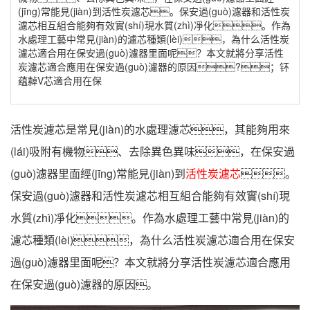
(jīng)常能見(jiàn)到活性炭濾芯。保安過(guò)濾器和活性炭
濾芯相互組合能夠有效實(shí)現水質(zhì)凈化。作為
水處理工藝中常見(jiàn)的濾芯種類(lèi)，為什么活性炭
濾芯適合用在保安過(guò)濾器里面呢？本文就將分享活性
炭濾芯適合應用在保安過(guò)濾器的原因?；钚
蕴繛V芯適合用在保
活性炭濾芯是常見(jiàn)的水處理濾芯，其能夠用來
(lái)吸附有機物、去除異色異味，在保安過
(guò)濾器里面經(jīng)常能見(jiàn)到
活性炭濾芯
。
保安過(guò)濾器和活性炭濾芯相互組合能夠有效實(shí)現
水質(zhì)凈化。作為水處理工藝中常見(jiàn)的
濾芯種類(lèi)，為什么活性炭濾芯適合用在保安
過(guò)濾器里面呢？本文就將分享活性炭濾芯適合應用
在保安過(guò)濾器的原因。