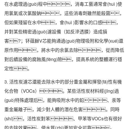
在水處理過(guò)程中，消毒工藝通常會(huì )使
用氯氣或次氯酸鈉，這些消毒劑雖然能殺菌，
但如果殘留在水中，會(huì )影響水的口感，
并對某些精密過(guò)濾設備（如反滲透膜）造成損
害?；钚蕴繛V芯能夠通過(guò)物理吸附和化學(xué)還
原作用，將水中的余氯去除，從而降低
對后續設備的腐蝕風(fēng)險，提高系統的整體運行穩
定性。
3. 活性炭濾芯還能去除水中的部分重金屬和揮發(fā)性有機
化合物（VOCs）。某些活性炭材料經(jīng)過
(guò)特殊處理后，能夠吸附水中的鉛、汞等
重金屬離子，減少對人體的潛在危害。同時
(shí)，活性炭對苯、甲苯等VOCs也有很好
的去除效果，使水質(zhì)更加安全可靠。