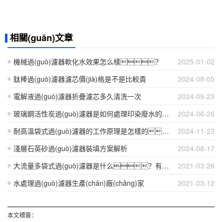
相關(guān)文章
機械過(guò)濾器軟化水效果怎么樣？
2025-01-02
鈦棒過(guò)濾器濾芯價(jià)格是不是比較貴
2024-08-05
電解液過(guò)濾器折疊濾芯多久清洗一次
2024-09-23
玻璃鋼活性炭過(guò)濾器是如何處理印染廢水的？
2024-06-26
耐高溫袋式過(guò)濾器的工作原理是怎樣的？
2024-11-23
淺層石英砂過(guò)濾器裝填方案解析
2024-08-17
大流量多袋式過(guò)濾器是什么？有哪些優(yōu)勢？
2021-03-26
水處理過(guò)濾器生產(chǎn)廠(chǎng)家
2021-03-12
本文標簽：