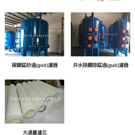
碳鋼錳砂過(guò)濾器
井水除鐵除錳過(guò)濾器
大通量濾芯