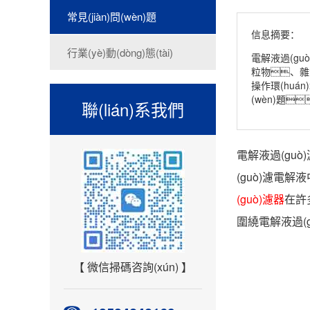
常見(jiàn)問(wèn)題
信息摘要：
行業(yè)動(dòng)態(tài)
電解液過(gu
粒物、雜質
操作環(huá
(wèn)題
聯(lián)系我們
電解液過(guò
(guò)濾電解
(guò)濾器
在許
圍繞電解液過(g
【 微信掃碼咨詢(xún) 】