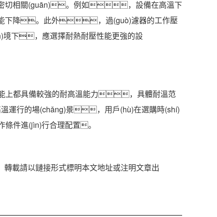
件密切相關(guān)。例如，設備在高溫下
性能下降。此外，過(guò)濾器的工作壓
uán)境下，應選擇耐熱耐壓性能更強的設
性能上都具備較強的耐高溫能力，具體耐溫范
行的場(chǎng)景，用戶(hù)在選購時(shí)
操作條件進(jìn)行合理配置。
 )首發(fā)，轉載請以鏈接形式標明本文地址或注明文章出