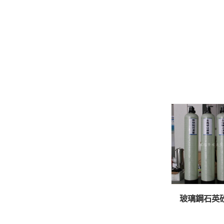
玻璃鋼石英砂