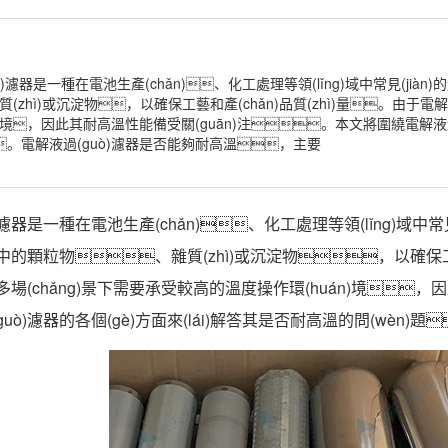
ò)濾器是一種在電池生產(chǎn)、化工處理等領(lǐng)域中常見(jiàn
(zhì)或沉淀物，以確保工藝和產(chǎn)品質(zhì)量。由于電解
n)境，因此其耐高溫性能備受關(guān)注。本文將圍繞電解液過(
。電解液過(guò)濾器是否能夠耐高溫，主要
)濾器是一種在電池生產(chǎn)、化工處理等領(lǐng)域中常
液中的顆粒物、雜質(zhì)或沉淀物，以確保工藝
多場(chǎng)景下需要承受較高的溫度操作環(huán)境
uò)濾器的各個(gè)方面來(lái)解答其是否耐高溫的問(wèn)題