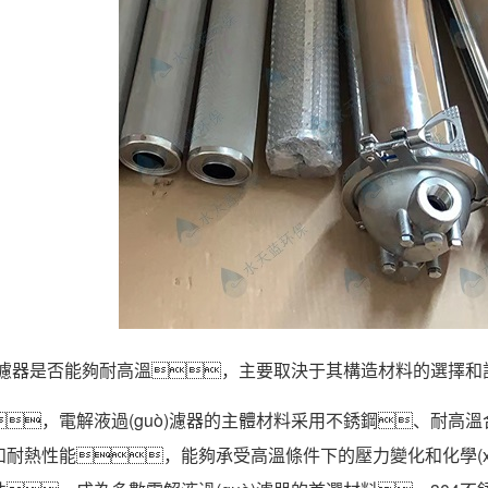
ò)濾器是否能夠耐高溫，主要取決于其構造材料的選擇
，電解液過(guò)濾器的主體材料采用不銹鋼、耐高
耐熱性能，能夠承受高溫條件下的壓力變化和化學(xu