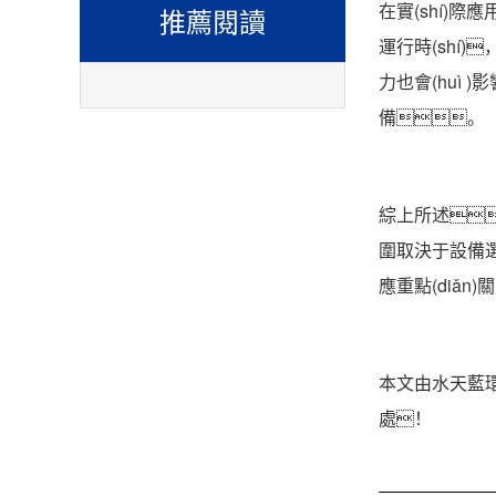
在實(shí)
推薦閱讀
運行時(shí
力也會(huì
備。
綜上所述
圍取決于設備選用
應重點(diǎn
本文由水天藍環(h
處！