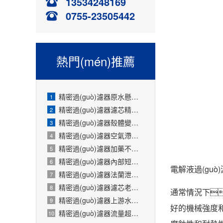
13534248169
0755-23505442
熱門(mén)推薦
精密過(guò)濾器原水懸浮物高會(huì )怎樣
1
精密過(guò)濾器濾芯精度選高了會(huì )堵嗎？水天藍廠(chǎng)家詳解選型誤區與解決方案
2
精密過(guò)濾器殼體變形原因是什么？廠(chǎng)家水天藍詳解故障根源與防控方案
3
精密過(guò)濾器空氣滯留會(huì )引發(fā)什么故障？
4
精密過(guò)濾器加藥不當會(huì )堵塞嗎？
5
精密過(guò)濾器內部短路流會(huì )導致什么？水天藍廠(chǎng)家詳解五大運行隱患
6
電解液過(gu
精密過(guò)濾器法蘭泄漏原因有哪些？現場(chǎng)常見(jiàn)故障深度解析
7
精密過(guò)濾器濾芯老化失效原因是什么？
8
通常情況下
精密過(guò)濾器上游水質(zhì)突變會(huì )堵嗎？堵塞原因、故障表現與防控方案
9
好的機械強度和
精密過(guò)濾器流量超過(guò)額定值會(huì )怎樣？水天藍詳解超負荷運行五大危害
10