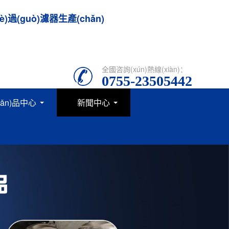
)過(guò)濾器生產(chǎn)
全國咨詢(xún)熱線(xiàn)：
0755-23505442
hǎn)品中心
新聞中心