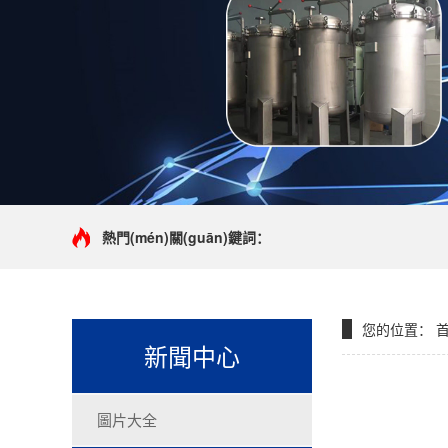
熱門(mén)關(guān)鍵詞：
您的位置：
首
新聞中心
圖片大全