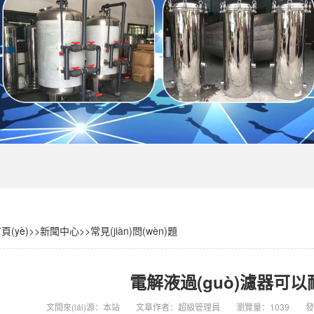
頁(yè)
>>
新聞中心
>>
常見(jiàn)問(wèn)題
電解液過(guò)濾器可
文間來(lái)源：本站
文章作者：超級管理員
瀏覽量：1039
發