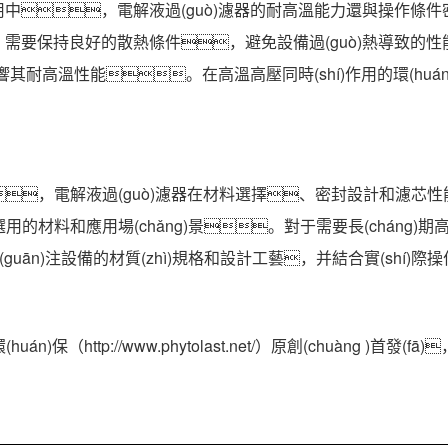
際應用中，電解液過(guò)濾器的耐高溫能力還與操作條
)，需要保持良好的散熱條件，避免設備過(guò)熱導致的
 )影響其耐高溫性能。在高溫高壓同時(shí)作用的環(h
，電解液過(guò)濾器在材料選擇、密封設計和濾芯
的材料和應用場(chǎng)景。對于需要長(cháng)期高溫運
)關(guān)注設備的材質(zhì)規格和設計工藝，并結合實(shí)際
uán)保（http://www.phytolast.net/）原創(chuàng